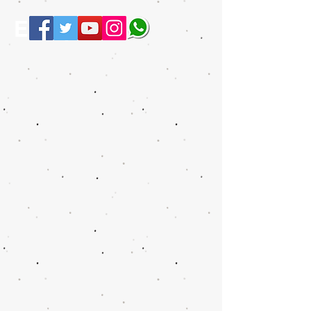
Europe