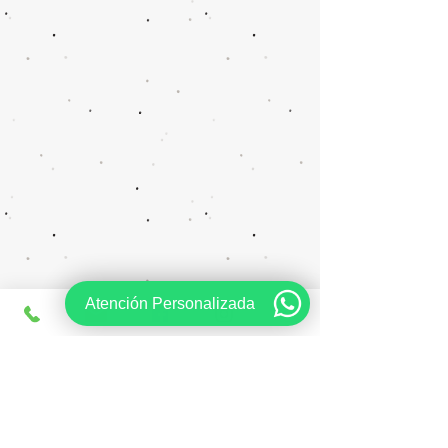
Atención Personalizada